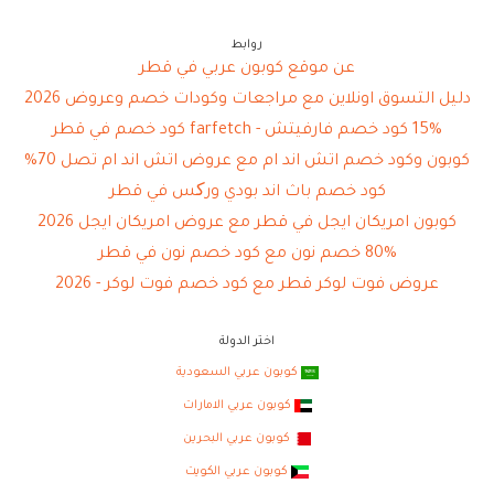
روابط
عن موقع كوبون عربي في قطر
دليل التسوق اونلاين مع مراجعات وكودات خصم وعروض 2026
15% كود خصم فارفيتش - farfetch كود خصم في قطر
كوبون وكود خصم اتش اند ام مع عروض اتش اند ام تصل 70%
كود خصم باث اند بودي ورکس في قطر
كوبون امريكان ايجل في قطر مع عروض امريكان ايجل 2026
80% خصم نون مع كود خصم نون في قطر
عروض فوت لوكر قطر مع كود خصم فوت لوكر - 2026
اختر الدولة
كوبون عربي السعودية
كوبون عربي الامارات
كوبون عربي البحرين
كوبون عربي الكويت