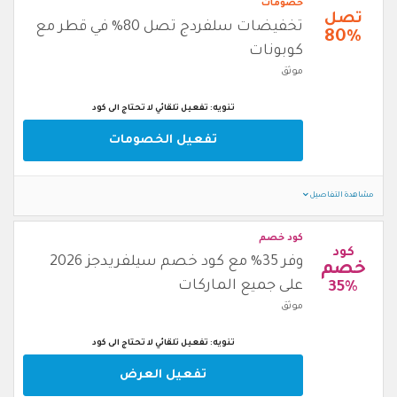
خصومات
تصل
تخفيضات سلفردج تصل 80% في قطر مع
80%
كوبونات
موثق
تنويه: تفعيل تلقائي لا تحتاج الى كود
تفعيل الخصومات
مشاهدة التفاصيل
كود خصم
كود
وفر 35% مع كود خصم سيلفريدجز 2026
خصم
على جميع الماركات
35%
موثق
تنويه: تفعيل تلقائي لا تحتاج الى كود
تفعيل العرض