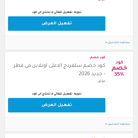
تنويه: تفعيل تلقائي لا تحتاج الى كود
تفعيل العرض
مشاهدة التفاصيل
كود خصم
كود
كود خصم سلفردج الاعلى اونلاين في قطر
خصم
- جديد 2026
35%
موثق
تنويه: تفعيل تلقائي لا تحتاج الى كود
تفعيل العرض
مشاهدة التفاصيل