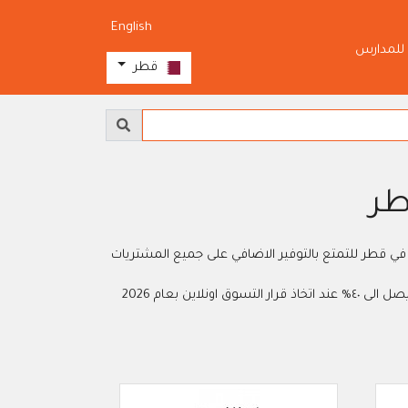
English
للمدارس
قطر
 مواقع التسوق الالكترونية والماركات في قطر للتمتع بالتوفير الاضافي على جميع المشتريات
 بعام 2026