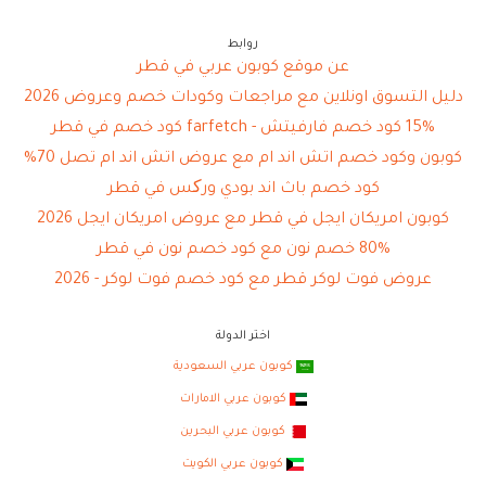
روابط
عن موقع كوبون عربي في قطر
دليل التسوق اونلاين مع مراجعات وكودات خصم وعروض 2026
15% كود خصم فارفيتش - farfetch كود خصم في قطر
كوبون وكود خصم اتش اند ام مع عروض اتش اند ام تصل 70%
كود خصم باث اند بودي ورکس في قطر
كوبون امريكان ايجل في قطر مع عروض امريكان ايجل 2026
80% خصم نون مع كود خصم نون في قطر
عروض فوت لوكر قطر مع كود خصم فوت لوكر - 2026
اختر الدولة
كوبون عربي السعودية
كوبون عربي الامارات
كوبون عربي البحرين
كوبون عربي الكويت