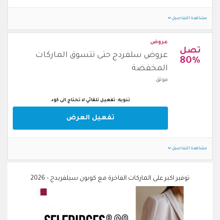
مشاهدة التفاصيل
عروض
تصل
عروض سلفردج حتى تتسوق الماركات
80%
المخفضة
موثق
تنويه: تفعيل تلقائي لا تحتاج الى كود
تفعيل العرض
مشاهدة التفاصيل
توفير اكبر على الماركات الفاخرة مع كوبون سيلفريدج - 2026