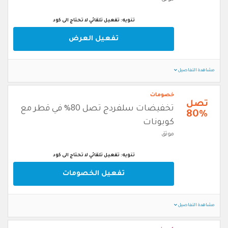
تنويه: تفعيل تلقائي لا تحتاج الى كود
تفعيل العرض
مشاهدة التفاصيل
خصومات
تصل
تخفيضات سلفردج تصل 80% في قطر مع
80%
كوبونات
موثق
تنويه: تفعيل تلقائي لا تحتاج الى كود
تفعيل الخصومات
مشاهدة التفاصيل