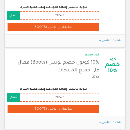
تنويه: لا تنسى إضافة الكود عند إنهاء عملية الشراء
نسخ
Y8572
المتابعة إلى بوتس (BOOTS)
مشاهدة التفاصيل
كود خصم
كود
10% كوبون خصم بوتس (Boots) فعال
خصم
على جميع المنتجات
10%
موثق
تنويه: لا تنسى إضافة الكود عند إنهاء عملية الشراء
نسخ
Y8572
المتابعة إلى بوتس (BOOTS)
مشاهدة التفاصيل