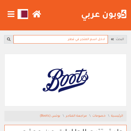
البحث
الرئيسية
خصومات
مراجعة المتاجر
بوتس (Boots)