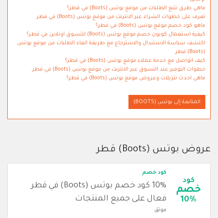
ماهي طرق تتبع الطلبات من موقع بوتس (Boots) في قطر؟
تعرف على خطوات الشراء عبر الانترنت من موقع بوتس (Boots) في قطر
ماهو كود خصم موقع بوتس (Boots) في قطر؟
كيفية استعمال كوبون خصم موقع بوتس (Boots) للتسوق اونلاين في قطر؟
اكتشف سياسة الاستبدال والاسترجاع مع طريقة الغاء الطلبات من موقع بوتس
(Boots) قطر
كيف اتواصل مع خدمة عملاء موقع بوتس (Boots) في قطر؟
خطوات التوفير عند التسوق عبر الانترنت من موقع بوتس (Boots) في قطر
ماهي احدث تنزيلات وعروض موقع بوتس (Boots) في قطر؟
المتابعة إلى بوتس (BOOTS)
عروض بوتس (Boots) قطر
كود خصم
كود
10% كود خصم بوتس (Boots) في قطر
خصم
فعال على جميع المنتجات
10%
موثق