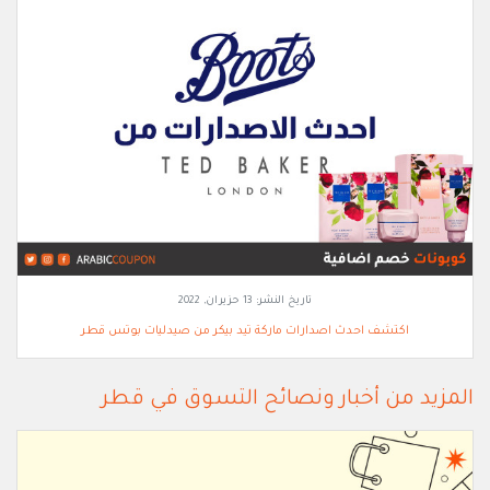
تاريخ النشر:
13 حزيران, 2022
اكتشف احدث اصدارات ماركة تيد بيكر من صيدليات بوتس قطر
المزيد من أخبار ونصائح التسوق في قطر