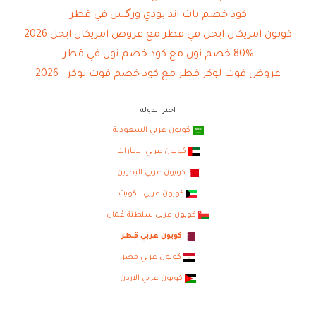
كود خصم باث اند بودي ورکس في قطر
كوبون امريكان ايجل في قطر مع عروض امريكان ايجل 2026
80% خصم نون مع كود خصم نون في قطر
عروض فوت لوكر قطر مع كود خصم فوت لوكر - 2026
اختر الدولة
كوبون عربي السعودية
كوبون عربي الامارات
كوبون عربي البحرين
كوبون عربي الكويت
كوبون عربي سلطنة عُمان
كوبون عربي قطر
كوبون عربي مصر
كوبون عربي الاردن