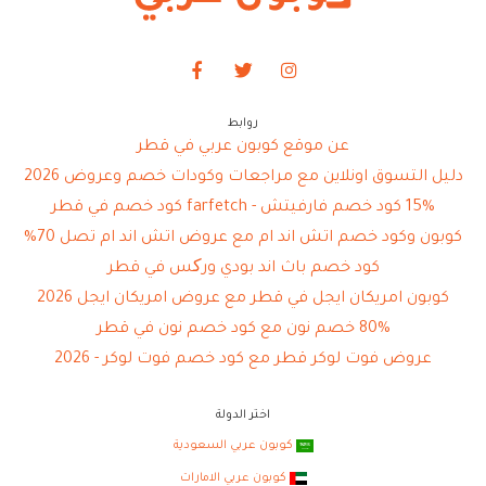
روابط
عن موقع كوبون عربي في قطر
دليل التسوق اونلاين مع مراجعات وكودات خصم وعروض 2026
15% كود خصم فارفيتش - farfetch كود خصم في قطر
كوبون وكود خصم اتش اند ام مع عروض اتش اند ام تصل 70%
كود خصم باث اند بودي ورکس في قطر
كوبون امريكان ايجل في قطر مع عروض امريكان ايجل 2026
80% خصم نون مع كود خصم نون في قطر
عروض فوت لوكر قطر مع كود خصم فوت لوكر - 2026
اختر الدولة
كوبون عربي السعودية
كوبون عربي الامارات