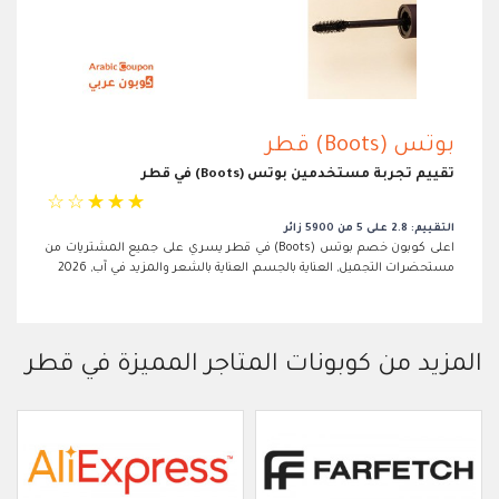
بوتس (Boots) قطر
تقييم تجربة مستخدمين بوتس (Boots) في قطر
☆
☆
☆
☆
☆
التقييم: 2.8 على 5 من 5900 زائر
اعلى كوبون خصم بوتس (Boots) في قطر يسري على جميع المشتريات من
مستحضرات التجميل, العناية بالجسم, العناية بالشعر والمزيد في آب, 2026
المزيد من كوبونات المتاجر المميزة في قطر