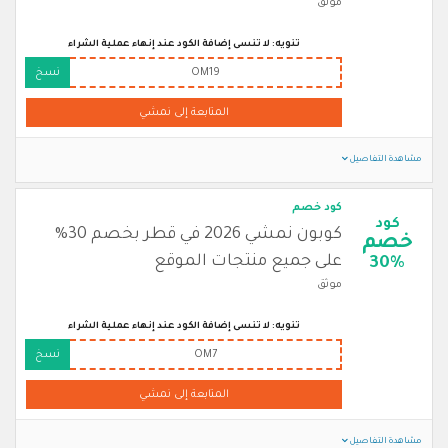
موثق
تنويه: لا تنسى إضافة الكود عند إنهاء عملية الشراء
OM19
نسخ
المتابعة إلى نمشي
مشاهدة التفاصيل
كود خصم
كود
كوبون نمشي 2026 في قطر بخصم 30%
خصم
على جميع منتجات الموقع
30%
موثق
تنويه: لا تنسى إضافة الكود عند إنهاء عملية الشراء
OM7
نسخ
المتابعة إلى نمشي
مشاهدة التفاصيل