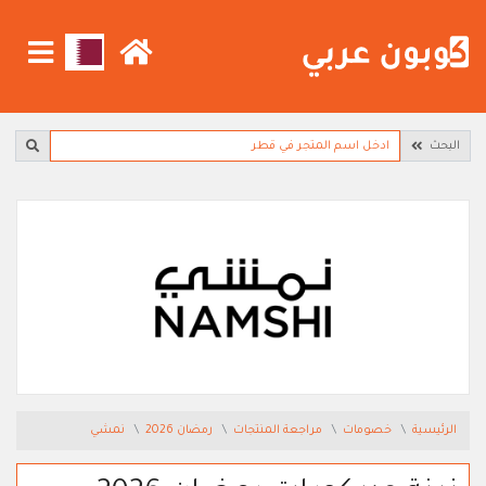
البحث
الرئيسية
خصومات
مراجعة المنتجات
رمضان 2026
نمشي