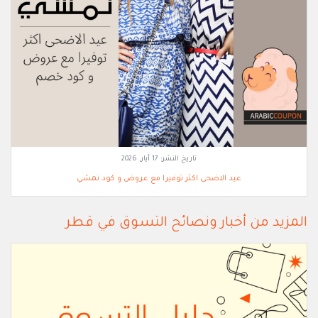
تاريخ النشر:
17 أيار, 2026
عيد الاضحى اكثر توفيرا مع عروض و كود نمشي
المزيد من أخبار ونصائح التسوق في قطر