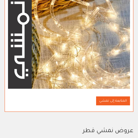
المتابعة إلى نمشي
عروض نمشي قطر