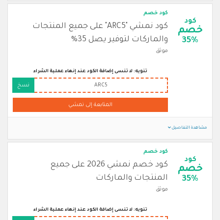
كود خصم
كود
كود نمشي "ARC5" على جميع المنتجات
خصم
والماركات لتوفير يصل 35%
35%
موثق
تنويه: لا تنسى إضافة الكود عند إنهاء عملية الشراء
ARC5
نسخ
المتابعة إلى نمشي
مشاهدة التفاصيل
كود خصم
كود
كود خصم نمشي 2026 على جميع
خصم
المنتجات والماركات
35%
موثق
تنويه: لا تنسى إضافة الكود عند إنهاء عملية الشراء