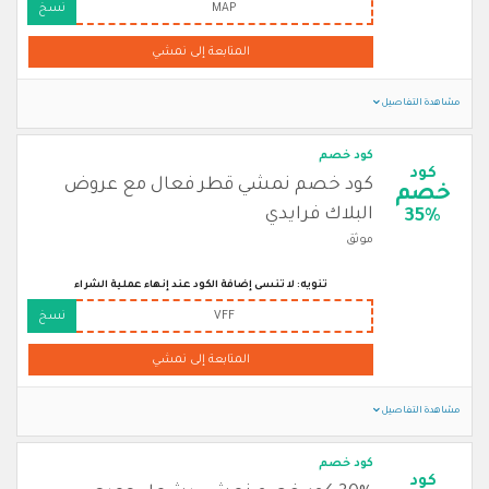
MAP
نسخ
المتابعة إلى نمشي
مشاهدة التفاصيل
كود خصم
كود
كود خصم نمشي قطر فعال مع عروض
خصم
البلاك فرايدي
35%
موثق
تنويه: لا تنسى إضافة الكود عند إنهاء عملية الشراء
VFF
نسخ
المتابعة إلى نمشي
مشاهدة التفاصيل
كود خصم
كود