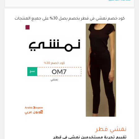
كود خصم نمشي في قطر بخصم يصل 30% على جميع المنتجات
نمشي قطر
تقييم تجربة مستخدمين نمشي في قطر