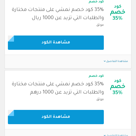
كود خصم
كود
35% كود خصم نمشي على منتجات مختارة
خصم
والطلبات التي تزيد عن 1000 ريال
35%
موثق
مشاهدة الكود
مشاهدة التفاصيل
كود خصم
كود
35% كود خصم نمشي على منتجات مختارة
خصم
والطلبات التي تزيد عن 1000 درهم
35%
موثق
مشاهدة الكود
مشاهدة التفاصيل