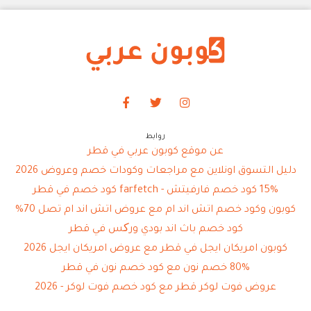
روابط
عن موقع كوبون عربي في قطر
دليل التسوق اونلاين مع مراجعات وكودات خصم وعروض 2026
15% كود خصم فارفيتش - farfetch كود خصم في قطر
كوبون وكود خصم اتش اند ام مع عروض اتش اند ام تصل 70%
كود خصم باث اند بودي ورکس في قطر
كوبون امريكان ايجل في قطر مع عروض امريكان ايجل 2026
80% خصم نون مع كود خصم نون في قطر
عروض فوت لوكر قطر مع كود خصم فوت لوكر - 2026