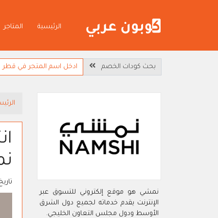
الرئيسية
المتاجر
بحث كودات الخصم
الرئيس
نم
تاريخ
نمشي هو موقع إلكتروني للتسوق عبر
الإنترنت يقدم خدماته لجميع دول الشرق
الأوسط ودول مجلس التعاون الخليجي.