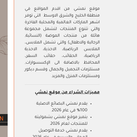
موقع نمشي من اقدم المواقع في
منطقة الخليج والشرق الاوسط التي توفر
اشهر الماركات العالمية والمحلية الفاخرة
والتي تتنوع المنتجات لتشمل مجموعة
هائلة من منتجات الموضة (النسائية,
الرجالية والاطفال) والتي تشمل الملابس،
الملابس الرياضية، الاحذية، الاحذية
الرياضية، الحقائب، حقائب السفر،
المحافظ بالاضافة الى الإكسسوارات,
مستلزمات التجميل والجمال وقسم ديكور
ومستلزمات المنزل والمزيد
مميزات الشراء من موقع نمشي
يقدم نمشي البضائع الاصلية
100% في عام 2026.
يتميز موقع نمشي بشموليته
للمنتجات لعام 2026.
يقدم نمشي خدمة التوصيل