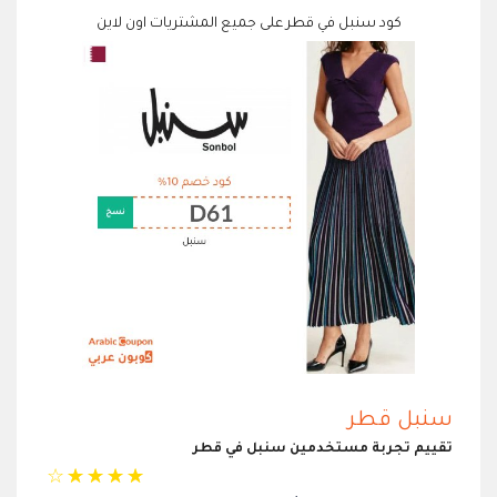
كود سنبل في قطر على جميع المشتريات اون لاين
سنبل قطر
تقييم تجربة مستخدمين سنبل في قطر
☆
☆
☆
☆
☆