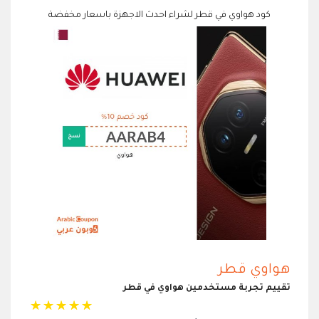
كود هواوي في قطر لشراء احدث الاجهزة باسعار مخفضة
هواوي قطر
تقييم تجربة مستخدمين هواوي في قطر
☆
☆
☆
☆
☆