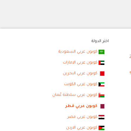
اختر الدولة
كوبون عربي السعودية
كوبون عربي الامارات
كوبون عربي البحرين
كوبون عربي الكويت
كوبون عربي سلطنة عُمان
كوبون عربي قطر
كوبون عربي مصر
كوبون عربي الاردن