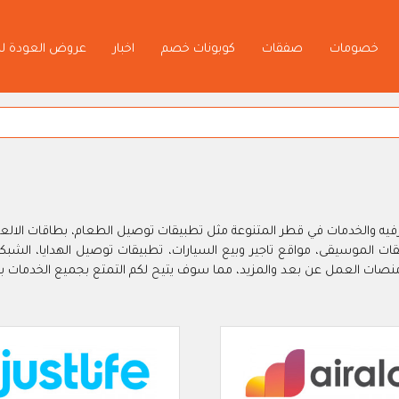
خصومات
صفقات
كوبونات خصم
اخبار
عروض العودة ل
ه والخدمات في قطر المتنوعة مثل تطبيقات توصيل الطعام، بطاقات الالعاب
 منصات العمل عن بعد والمزيد، مما سوف يتيح لكم التمتع بجميع الخدمات ب