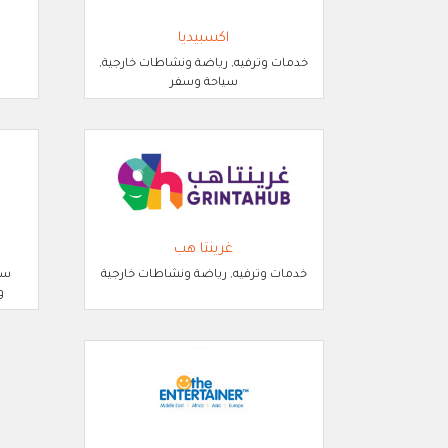
اكسبيديا
خدمات وترفيه, رياضة ونشاطات خارجية,
سياحة وسفر
غرينتا هب
خدمات وترفيه, رياضة ونشاطات خارجية
سي
و