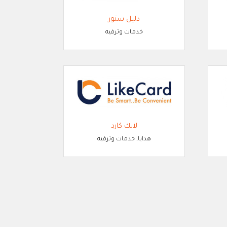
دليل ستور
خدمات وترفيه
لايك كارد
هدايا, خدمات وترفيه