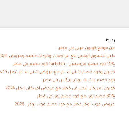
روابط
عن موقع كوبون عربي في قطر
دليل التسوق اونلاين مع مراجعات وكودات خصم وعروض 2026
15% كود خصم فارفيتش - farfetch كود خصم في قطر
كوبون وكود خصم اتش اند ام مع عروض اتش اند ام تصل 70%
كود خصم باث اند بودي ورکس في قطر
كوبون امريكان ايجل في قطر مع عروض امريكان ايجل 2026
80% خصم نون مع كود خصم نون في قطر
عروض فوت لوكر قطر مع كود خصم فوت لوكر - 2026