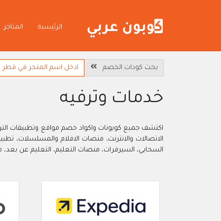
الرئيسية
المتاجر
بحث كودات الخصم
خدمات وترفيه
اكتشف جميع كوبونات واكواد خصم مواقع وتطبيقات الترفي
السحابي، السيرفرات، منصات التعليم، التعليم عن بعد،