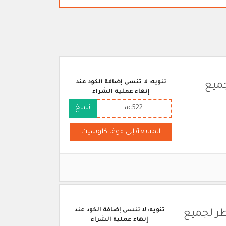
تنويه: لا تنسى إضافة الكود عند
جميع
إنهاء عملية الشراء
ac522
نسخ
المتابعة إلى فوغا كلوسيت
تنويه: لا تنسى إضافة الكود عند
طر لجميع
إنهاء عملية الشراء